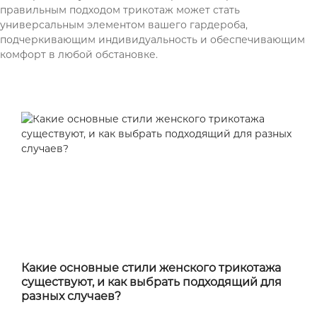
правильным подходом трикотаж может стать
универсальным элементом вашего гардероба,
подчеркивающим индивидуальность и обеспечивающим
комфорт в любой обстановке.
Какие основные стили женского трикотажа
существуют, и как выбрать подходящий для
разных случаев?