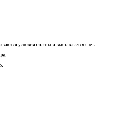
вываются условия оплаты и выставляется счет.
ра.
о.