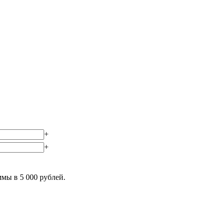
+
+
мы в 5 000 рублей.