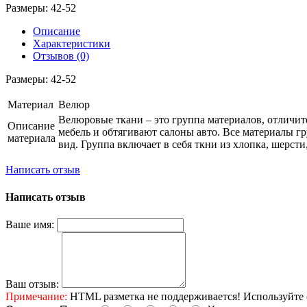
Размеры: 42-52
Описание
Характеристики
Отзывов (0)
Размеры: 42-52
Материал
Велюр
Велюровые ткани – это группа материалов, отличит
Описание
мебель и обтягивают салоны авто. Все материалы г
материала
вид. Группа включает в себя ткни из хлопка, шерс
Написать отзыв
Написать отзыв
Ваше имя:
Ваш отзыв:
Примечание:
HTML разметка не поддерживается! Используйте 