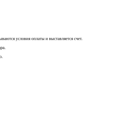
вываются условия оплаты и выставляется счет.
ра.
о.