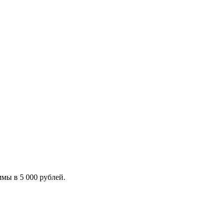
мы в 5 000 рублей.