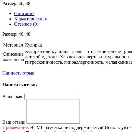
Размер: 46, 48
Описание
Характеристики
Отзывов (0)
Размер: 46, 48
Материал
Кулирка
Кулирка или кулирная гладь – это самое тонкое тр
Описание
детской одежды. Характерная черта –натуральность.
материала
гигроскопичность, гипоаллергенность, малая сминае
Написать отзыв
Написать отзыв
Ваше имя:
Ваш отзыв:
Примечание:
HTML разметка не поддерживается! Используйте 