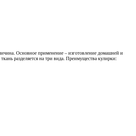
величина. Основное применение – изготовление домашней и
 ткань разделяется на три вида. Преимущества кулирки: