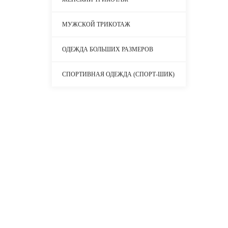
МУЖСКОЙ ТРИКОТАЖ
ОДЕЖДА БОЛЬШИХ РАЗМЕРОВ
СПОРТИВНАЯ ОДЕЖДА (СПОРТ-ШИК)