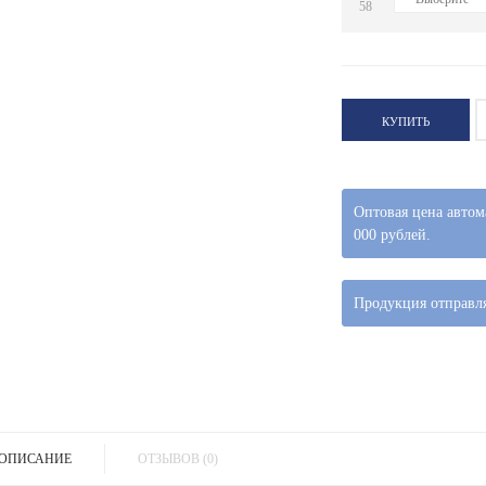
58
КУПИТЬ
Оптовая цена автом
000 рублей.
Продукция отправля
ОПИСАНИЕ
ОТЗЫВОВ (0)