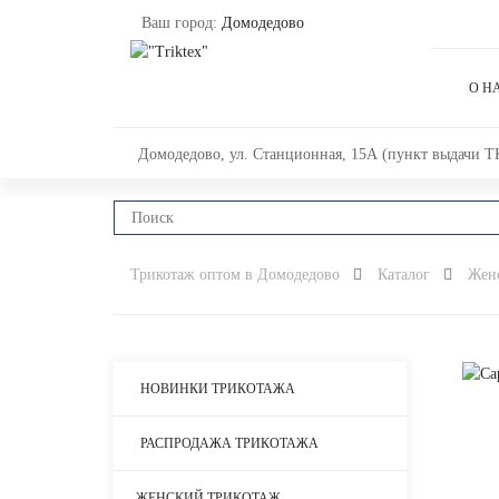
Ваш город:
Домодедово
О Н
Домодедово, ул. Станционная, 15А (пункт выдачи Т
Трикотаж оптом в Домодедово
Каталог
Жен
НОВИНКИ ТРИКОТАЖА
РАСПРОДАЖА ТРИКОТАЖА
ЖЕНСКИЙ ТРИКОТАЖ