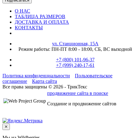
Подписаться
О НАС
ТАБЛИЦА РАЗМЕРОВ
ДОСТАВКА И ОПЛАТА
КОНТАКТЫ
ул. Станционная, 15А
Режим работы:
ПН-ПТ 8:00 - 18:00,
СБ, ВС выходной
+7 (800) 101-96-37
+7 (999) 240-17-61
Политика конфиденциальности
Пользовательское
соглашение
Карта сайта
Все права защищены © 2026 - ТрикТекс
продвижение сайта в поиске
Создание и продвижение сайтов
Мы на Wildberries