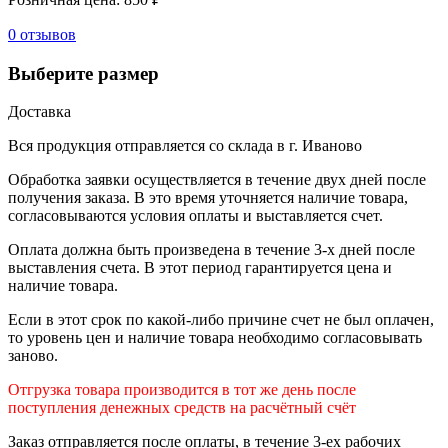
0 отзывов
Выберите размер
Доставка
Вся продукция отправляется со склада в г. Иваново
Обработка заявки осуществляется в течение двух дней после
получения заказа. В это время уточняется наличие товара,
согласовываются условия оплаты и выставляется счет.
Оплата должна быть произведена в течение 3-х дней после
выставления счета. В этот период гарантируется цена и
наличие товара.
Если в этот срок по какой-либо причине счет не был оплачен,
то уровень цен и наличие товара необходимо согласовывать
заново.
Отгрузка товара производится в тот же день после
поступления денежных средств на расчётный счёт
Заказ отправляется после оплаты, в течение 3-ех рабочих