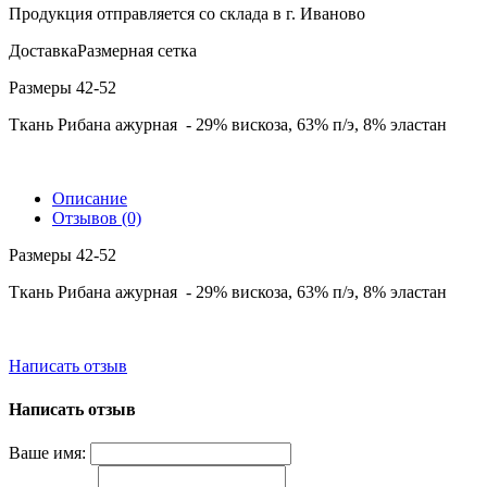
Продукция отправляется со склада в г. Иваново
Доставка
Размерная сетка
Размеры 42-52
Ткань Рибана ажурная - 29% вискоза, 63% п/э, 8% эластан
Описание
Отзывов (0)
Размеры 42-52
Ткань Рибана ажурная - 29% вискоза, 63% п/э, 8% эластан
Написать отзыв
Написать отзыв
Ваше имя: