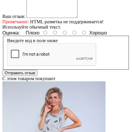
Ваш отзыв:
Примечание:
HTML разметка не поддерживается!
Используйте обычный текст.
Оценка:
Плохо
Хорошо
Введите код в поле ниже
Отправить отзыв
С этим товаром покупают