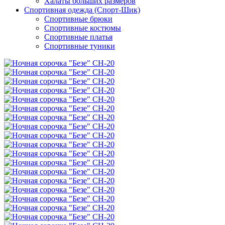
Халаты больших размеров
Спортивная одежда (Спорт-Шик)
Спортивные брюки
Спортивные костюмы
Спортивные платья
Спортивные туники