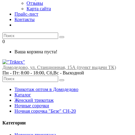
Отзывы
Карта сайта
Прайс-лист
Контакты
0
Ваша корзина пуста!
Домодедово, ул. Станционная, 15А (пункт выдачи ТК)
Пн - Пт: 8:00 - 18:00, Сб,Вс -
Выходной
Трикотаж оптом в Домодедово
Каталог
Женский трикотаж
Ночные сорочки
Ночная сорочка "Безе" СН-20
Категории
Новинки трикотажа