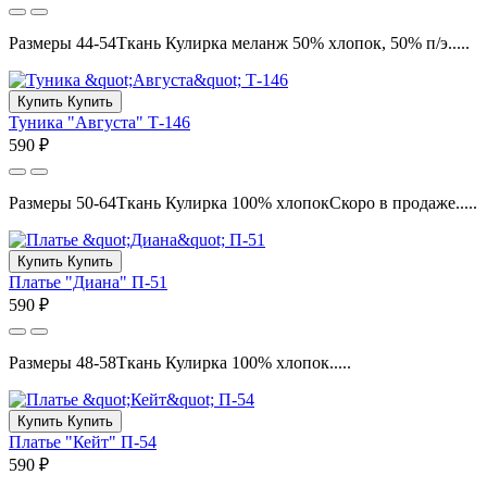
Размеры 44-54Ткань Кулирка меланж 50% хлопок, 50% п/э.....
Купить
Купить
Туника "Августа" Т-146
590 ₽
Размеры 50-64Ткань Кулирка 100% хлопокСкоро в продаже.....
Купить
Купить
Платье "Диана" П-51
590 ₽
Размеры 48-58Ткань Кулирка 100% хлопок.....
Купить
Купить
Платье "Кейт" П-54
590 ₽