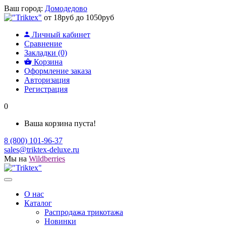
Ваш город:
Домодедово
от 18руб до 1050руб
Личный кабинет
Сравнение
Закладки (0)
Корзина
Оформление заказа
Авторизация
Регистрация
0
Ваша корзина пуста!
8 (800) 101-96-37
sales@triktex-deluxe.ru
Мы на
Wildberries
О нас
Каталог
Распродажа трикотажа
Новинки