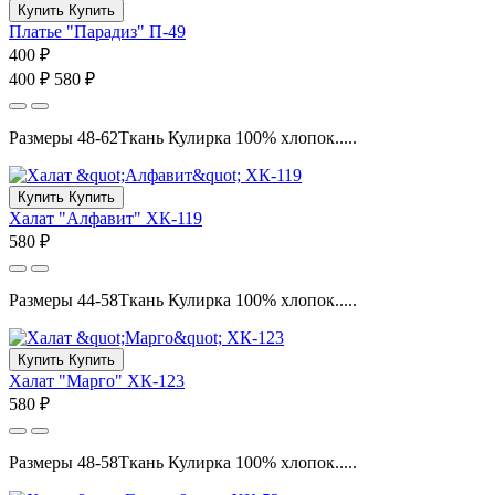
Купить
Купить
Платье "Парадиз" П-49
400 ₽
400 ₽
580 ₽
Размеры 48-62Ткань Кулирка 100% хлопок.....
Купить
Купить
Халат "Алфавит" ХК-119
580 ₽
Размеры 44-58Ткань Кулирка 100% хлопок.....
Купить
Купить
Халат "Марго" ХК-123
580 ₽
Размеры 48-58Ткань Кулирка 100% хлопок.....