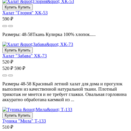
Купить
Купить
Халат "Глория" ХК-53
590 ₽
Размеры: 48-58Ткань Кулирка 100% хлопок.....
Купить
Купить
Халат "Забава" ХК-73
520 ₽
520 ₽
590 ₽
Размеры 48-58 Красивый летний халат для дома и прогулок
выполнен из качественной натуральной ткани. Плотный
трикотаж не мнется и не требует глажки. Овальная горловина
аккуратно обработана каемкой из ...
Купить
Купить
Туника "Мила" Т-133
510 ₽