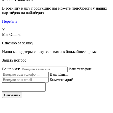
В розницу нашу продукцию вы можете приобрести у наших
партнёров на вайлбериз.
Перейти
X
Мы Online!
Спасибо за заявку!
Наши менеджеры свяжутся с вами в ближайшее время.
Задать вопрос
Ваше имя:
Ваш телефон:
Ваш Email:
Комментарий:
Отправить