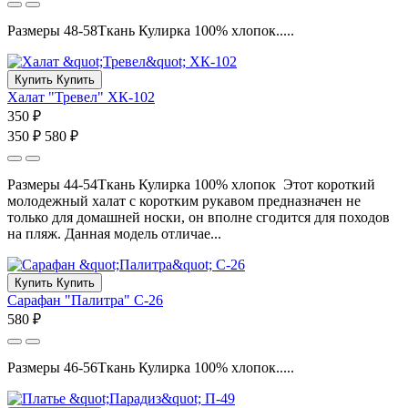
Размеры 48-58Ткань Кулирка 100% хлопок.....
Купить
Купить
Халат "Тревел" ХК-102
350 ₽
350 ₽
580 ₽
Размеры 44-54Ткань Кулирка 100% хлопок Этот короткий
молодежный халат с коротким рукавом предназначен не
только для домашней носки, он вполне сгодится для походов
на пляж. Данная модель отличае...
Купить
Купить
Сарафан "Палитра" С-26
580 ₽
Размеры 46-56Ткань Кулирка 100% хлопок.....