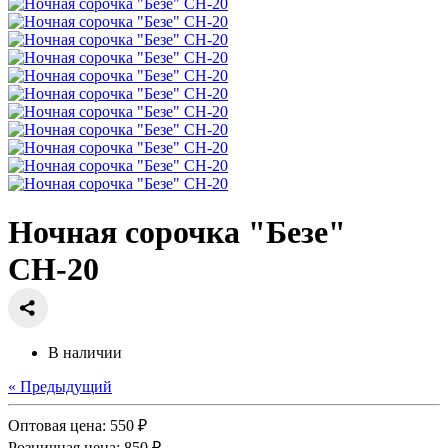
Ночная сорочка "Безе"
СН-20
В наличии
« Предыдущий
Оптовая цена:
550 ₽
Розничная цена:
850 ₽