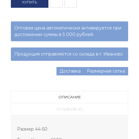
КУПИТЬ
Оптовая цена автоматически активируется при
достижении суммы в 5 000 рублей.
Продукция отправляется со склада в г. Иваново
Доставка
Размерная сетка
ОПИСАНИЕ
ОТЗЫВОВ (0)
Размер 44-50